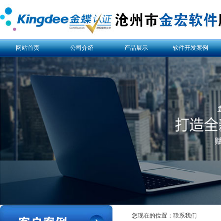
网站首页
公司介绍
产品展示
软件开发案例
您现在的位置：联系我们