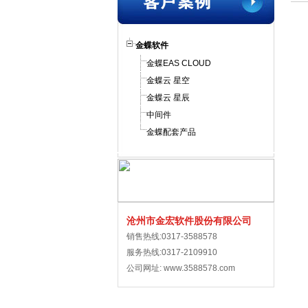
金蝶软件
金蝶EAS CLOUD
金蝶云 星空
金蝶云 星辰
中间件
金蝶配套产品
沧州市金宏软件股份有限公司
销售热线:0317-3588578
服务热线:0317-2109910
公司网址: www.3588578.com