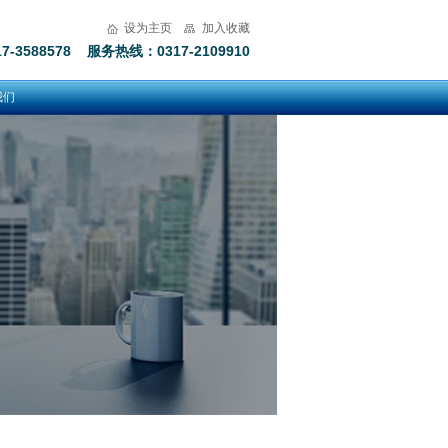
设为主页
加入收藏
-3588578 服务热线：0317-2109910
我们