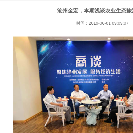
沧州金宏，本期浅谈农业生态旅
时间：2019-06-01 09:09:07