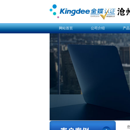
网站首页
公司介绍
产品